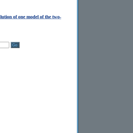
lution of one model of the two-