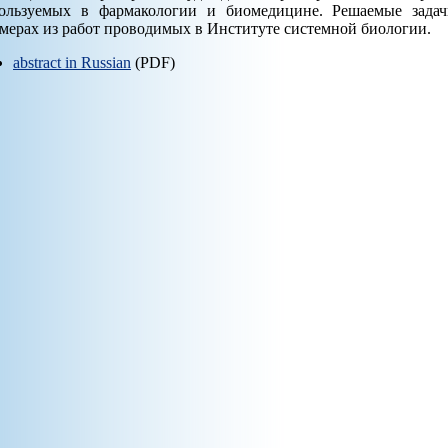
ользуемых в фармакологии и биомедицине. Решаемые зада
мерах из работ проводимых в Институте системной биологии.
abstract in Russian
(PDF)