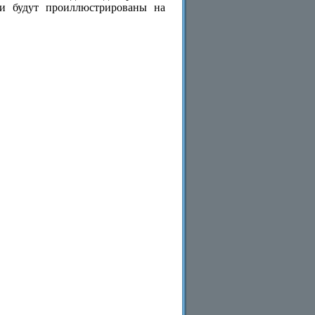
чи будут проиллюстрированы на