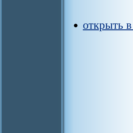
открыть 