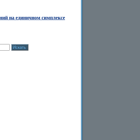
ний на единичном симплексе