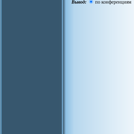
Вывод:
по конференциям