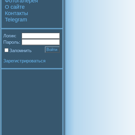
Фотогалерея
О сайте
Контакты
Telegram
Логин:
Пароль:
Запомнить
Зарегистрироваться