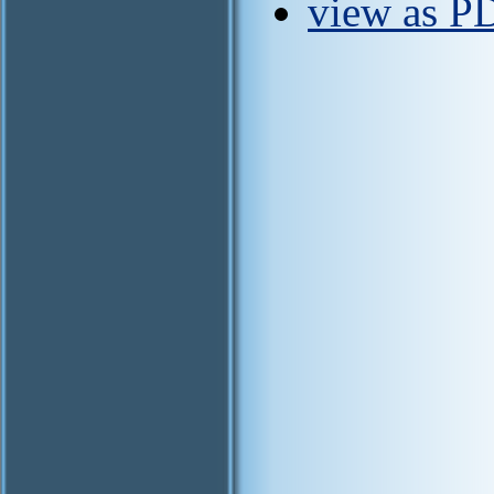
view as P