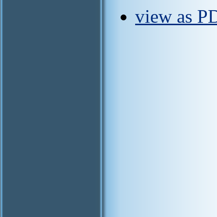
view as P