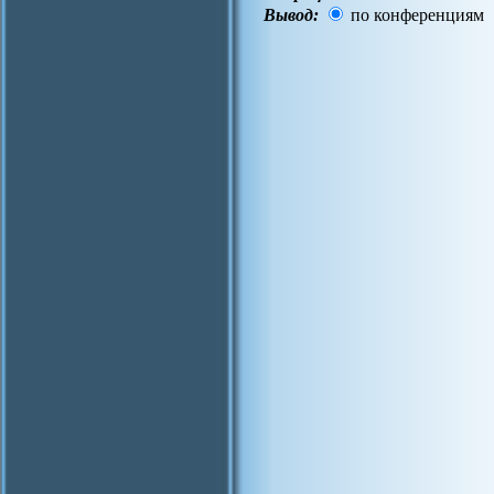
Вывод:
по конференциям