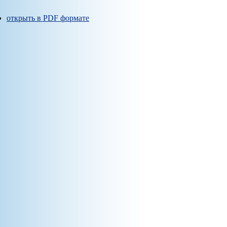
открыть в PDF формате