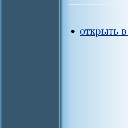
открыть 