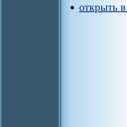
открыть 