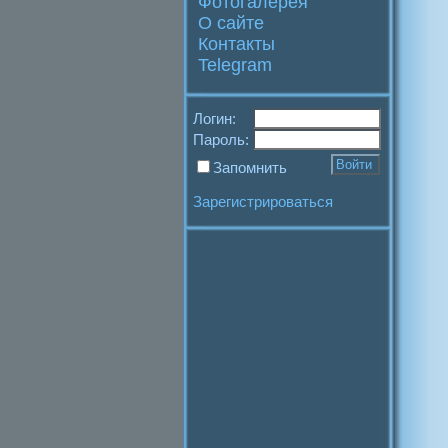
Фотогалерея
О сайте
Контакты
Telegram
Логин:
Пароль:
Запомнить
Зарегистрироваться