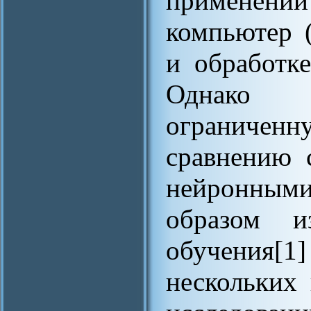
применен
компьютер 
и обработке
Однако 
ограниченн
сравнению 
нейронным
образом и
обучения[1
нескольких