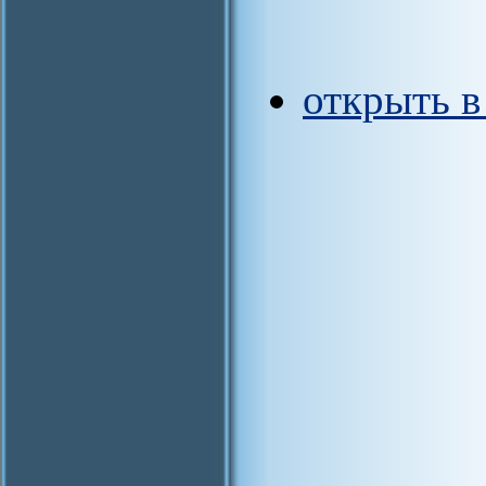
открыть 