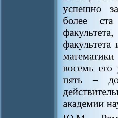
успешно з
более ста
факультета
факультета 
математики
восемь его 
пять – до
действите
академии на