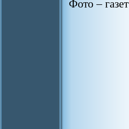
Фото – газет