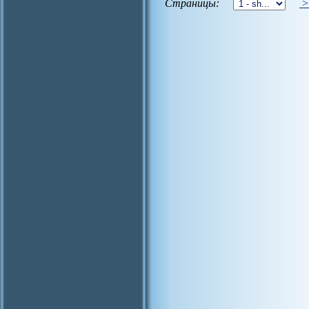
Страницы: